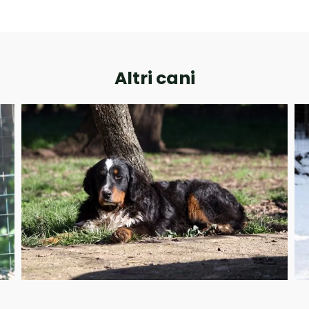
Altri cani