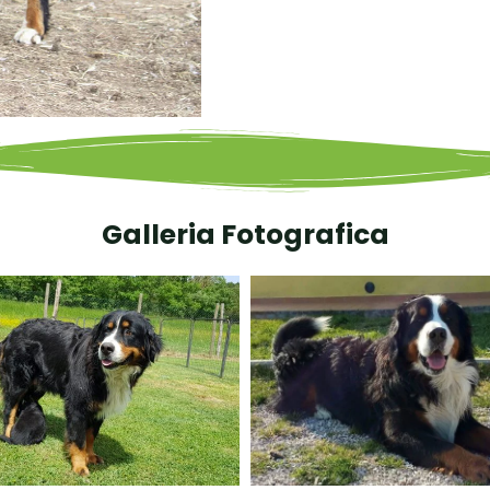
Galleria Fotografica