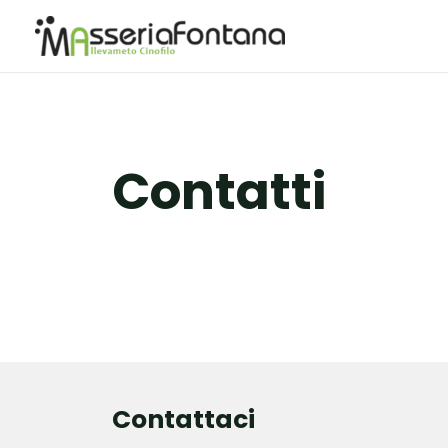
Contatti
Contattaci