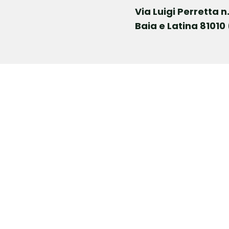
Via Luigi Perretta n
Baia e Latina 81010 