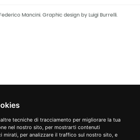
Federico Mancini. Graphic design by Luigi Burrelli.
ookies
altre tecniche di tracciamento per migliorare la tua
ne nel nostro sito, per mostrarti contenuti
 mirati, per analizzare il traffico sul nostro sito, e