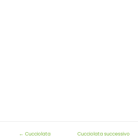
←
Cucciolata
Cucciolata successivo