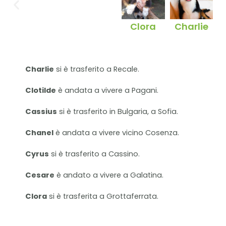
Clora
Charlie
Charlie
si è trasferito a Recale.
Clotilde
è andata a vivere a Pagani.
Cassius
si è trasferito in Bulgaria, a Sofia.
Chanel
è andata a vivere vicino Cosenza.
Cyrus
si è trasferito a Cassino.
Cesare
è andato a vivere a Galatina.
Clora
si è trasferita a Grottaferrata.