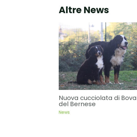
Altre News
Nuova cucciolata di Bova
del Bernese
News